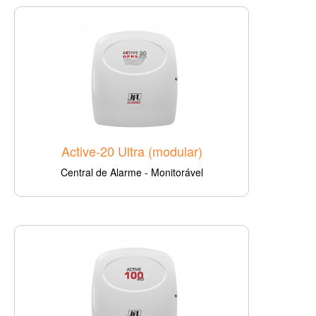
Active-20 Ultra (modular)
Central de Alarme - Monitorável