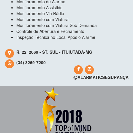
Monitoramento de Alarme
Monitoramento Assistido
Monitoramento Via Rádio
Monitoramento com Viatura
Monitoramento com Viatura Sob Demanda
Controle de Abertura e Fechamento
Inspeção Técnica no Local Após o Alarme
R. 22, 2069 - ST. SUL - ITUIUTABA-MG
(34) 3269-7200
@ALARMATICSEGURANÇA