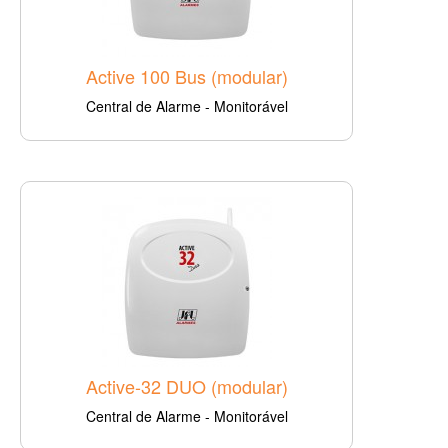
Active 100 Bus (modular)
Central de Alarme - Monitorável
Active-32 DUO (modular)
Central de Alarme - Monitorável