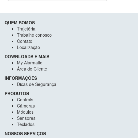
QUEM SOMOS
Trajetória
Trabalhe conosco
Contato
Localização
DOWNLOADS E MAIS
My Alarmatic
Área do Cliente
INFORMAÇÕES
Dicas de Segurança
PRODUTOS
Centrais
Câmeras
Módulos
Sensores
Teclados
NOSSOS SERVIÇOS