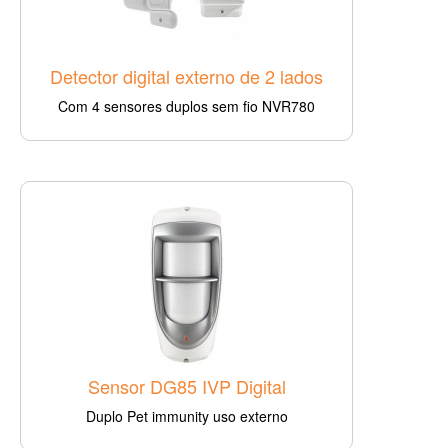
Detector digital externo de 2 lados
Com 4 sensores duplos sem fio NVR780
Sensor DG85 IVP Digital
Duplo Pet immunity uso externo