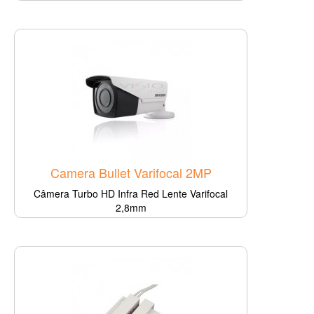
Camera Bullet Varifocal 2MP
Câmera Turbo HD Infra Red Lente Varifocal
2,8mm