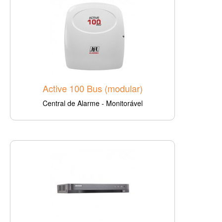
Active 100 Bus (modular)
Central de Alarme - Monitorável