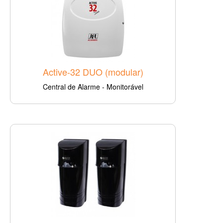
Active-32 DUO (modular)
Central de Alarme - Monitorável