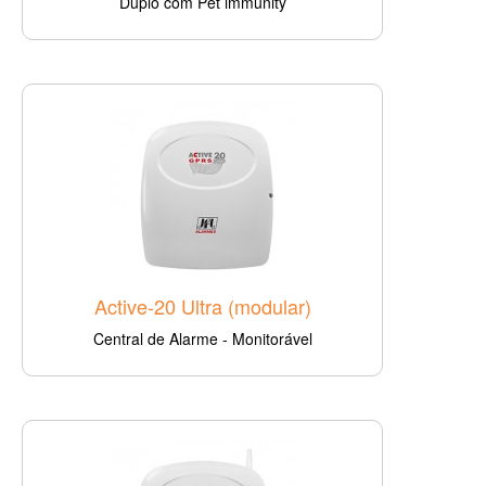
Duplo com Pet immunity
Active-20 Ultra (modular)
Central de Alarme - Monitorável