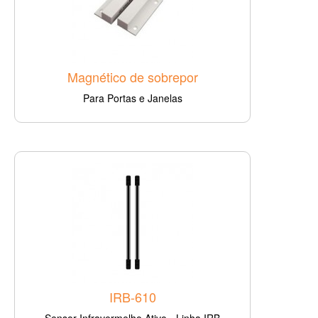
Magnético de sobrepor
Para Portas e Janelas
IRB-610