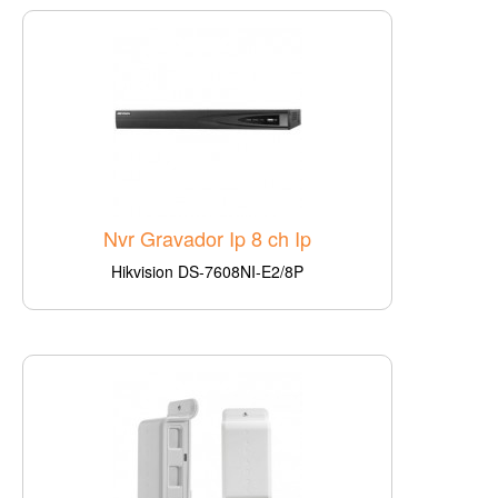
Nvr Gravador Ip 8 ch Ip
Hikvision DS-7608NI-E2/8P