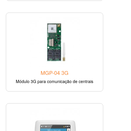
MGP-04 3G
Módulo 3G para comunicação de centrais