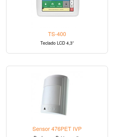
TS-400
Teclado LCD 4,3”
Sensor 476PET IVP