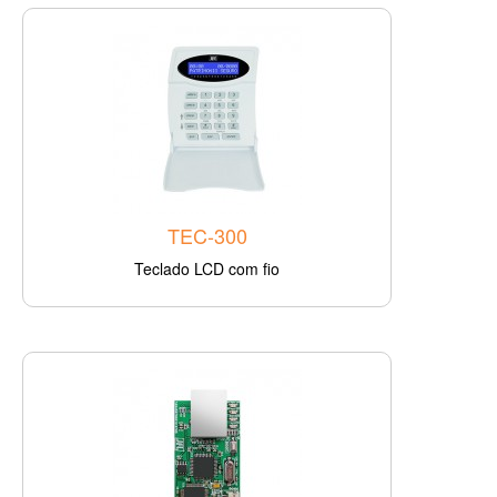
TEC-300
Teclado LCD com fio