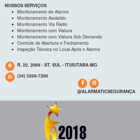
NOSSOS SERVIÇOS
Monitoramento de Alarme
Monitoramento Assistido
Monitoramento Via Rádio
Monitoramento com Viatura
Monitoramento com Viatura Sob Demanda
Controle de Abertura e Fechamento
Inspeção Técnica no Local Após o Alarme
R. 22, 2069 - ST. SUL - ITUIUTABA-MG
(34) 3269-7200
@ALARMATICSEGURANÇA