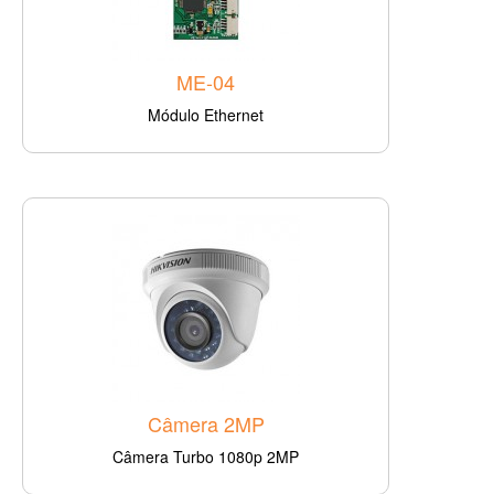
ME-04
Módulo Ethernet
Câmera 2MP
Câmera Turbo 1080p 2MP