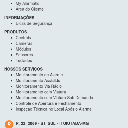
My Alarmatic
Área do Cliente
INFORMAÇÕES
Dicas de Segurança
PRODUTOS
Centrais
Câmeras
Módulos
Sensores
Teclados
NOSSOS SERVIÇOS
Monitoramento de Alarme
Monitoramento Assistido
Monitoramento Via Rádio
Monitoramento com Viatura
Monitoramento com Viatura Sob Demanda
Controle de Abertura e Fechamento
Inspeção Técnica no Local Após o Alarme
R. 22, 2069 - ST. SUL - ITUIUTABA-MG