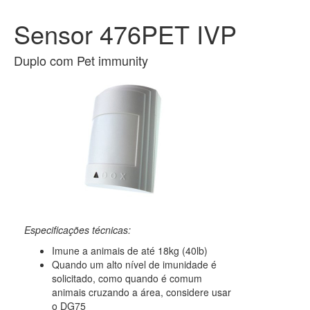
Sensor 476PET IVP
Duplo com Pet immunity
Especificações técnicas:
Imune a animais de até 18kg (40lb)
Quando um alto nível de imunidade é
solicitado, como quando é comum
animais cruzando a área, considere usar
o DG75