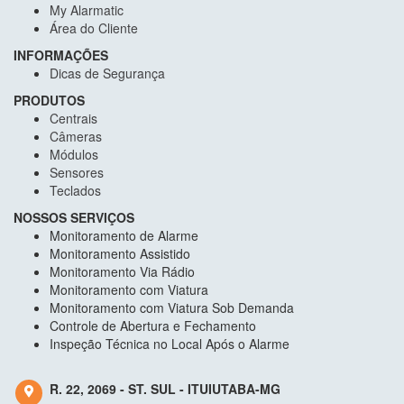
My Alarmatic
Área do Cliente
INFORMAÇÕES
Dicas de Segurança
PRODUTOS
Centrais
Câmeras
Módulos
Sensores
Teclados
NOSSOS SERVIÇOS
Monitoramento de Alarme
Monitoramento Assistido
Monitoramento Via Rádio
Monitoramento com Viatura
Monitoramento com Viatura Sob Demanda
Controle de Abertura e Fechamento
Inspeção Técnica no Local Após o Alarme
R. 22, 2069 - ST. SUL - ITUIUTABA-MG