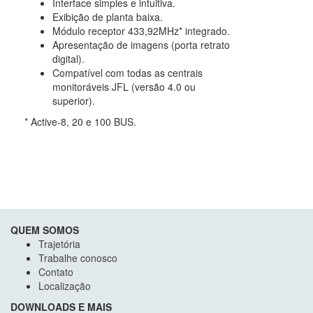
Interface simples e intuitiva.
Exibição de planta baixa.
Módulo receptor 433,92MHz* integrado.
Apresentação de imagens (porta retrato
digital).
Compatível com todas as centrais
monitoráveis JFL (versão 4.0 ou
superior).
* Active-8, 20 e 100 BUS.
QUEM SOMOS
Trajetória
Trabalhe conosco
Contato
Localização
DOWNLOADS E MAIS