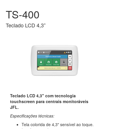
TS-400
Teclado LCD 4,3”
Teclado LCD 4,3" com tecnologia
touchscreen para centrais monitoráveis
JFL.
Especificações técnicas:
Tela colorida de 4,3" sensível ao toque.